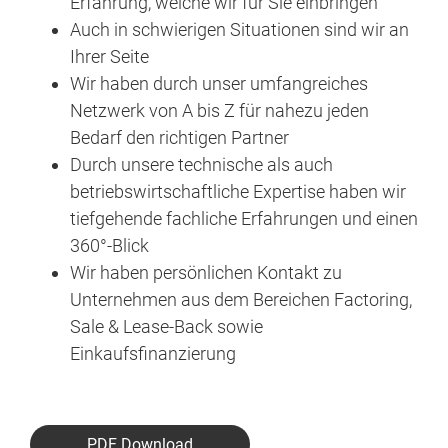
Erfahrung, welche wir für Sie einbringen
Auch in schwierigen Situationen sind wir an
Ihrer Seite
Wir haben durch unser umfangreiches
Netzwerk von A bis Z für nahezu jeden
Bedarf den richtigen Partner
Durch unsere technische als auch
betriebswirtschaftliche Expertise haben wir
tiefgehende fachliche Erfahrungen und einen
360°-Blick
Wir haben persönlichen Kontakt zu
Unternehmen aus dem Bereichen Factoring,
Sale & Lease-Back sowie
Einkaufsfinanzierung
PDF Download