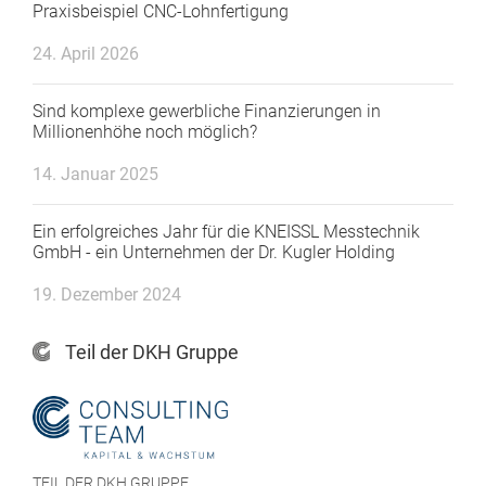
Praxisbeispiel CNC-Lohnfertigung
24. April 2026
Sind komplexe gewerbliche Finanzierungen in
Millionenhöhe noch möglich?
14. Januar 2025
Ein erfolgreiches Jahr für die KNEISSL Messtechnik
GmbH - ein Unternehmen der Dr. Kugler Holding
19. Dezember 2024
Teil der DKH Gruppe
TEIL DER DKH GRUPPE