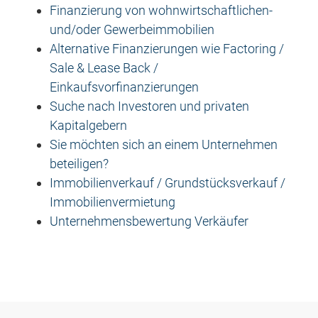
Finanzierung von wohnwirtschaftlichen-
und/oder Gewerbeimmobilien
Alternative Finanzierungen wie Factoring /
Sale & Lease Back /
Einkaufsvorfinanzierungen
Suche nach Investoren und privaten
Kapitalgebern
Sie möchten sich an einem Unternehmen
beteiligen?
Immobilienverkauf / Grundstücksverkauf /
Immobilienvermietung
Unternehmensbewertung Verkäufer