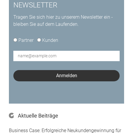
NEWSLETTER
Tragen Sie sich hier zu unserem Newsletter ein -
bleiben Sie auf dem Laufenden.
type*
Partner
Kunden
E-
Mail*
Anmelden
Aktuelle Beiträge
Business Case: Erfolgreiche Neukundengewinnung für