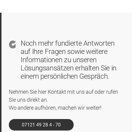
Noch mehr fundierte Antworten
auf Ihre Fragen sowie weitere
Informationen zu unseren
Lösungsansätzen erhalten Sie in
einem persönlichen Gespräch.
Nehmen Sie hier Kontakt mit uns auf oder rufen
Sie uns direkt an.
Wo andere aufhören, machen wir weiter!
07121 49 28 4 - 70