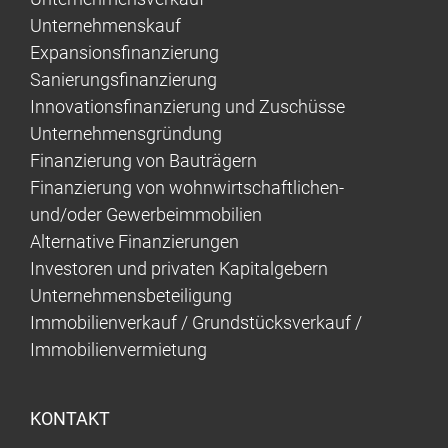
Unternehmenskauf
Expansionsfinanzierung
Sanierungsfinanzierung
Innovationsfinanzierung und Zuschüsse
Unternehmensgründung
Finanzierung von Bauträgern
Finanzierung von wohnwirtschaftlichen-
und/oder Gewerbeimmobilien
Alternative Finanzierungen
Investoren und privaten Kapitalgebern
Unternehmensbeteiligung
Immobilienverkauf / Grundstücksverkauf /
Immobilienvermietung
KONTAKT