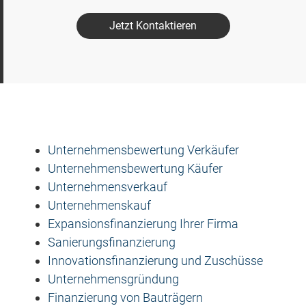
Jetzt Kontaktieren
Unternehmensbewertung Verkäufer
Unternehmensbewertung Käufer
Unternehmensverkauf
Unternehmenskauf
Expansionsfinanzierung Ihrer Firma
Sanierungsfinanzierung
Innovationsfinanzierung und Zuschüsse
Unternehmensgründung
Finanzierung von Bauträgern