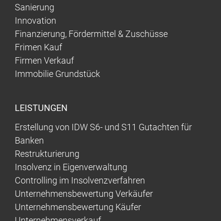
Sanierung
Innovation
Finanzierung, Fördermittel & Zuschüsse
Frimen Kauf
Firmen Verkauf
Immobilie Grundstück
LEISTUNGEN
Erstellung von IDW S6- und S11 Gutachten für
Banken
Restrukturierung
Insolvenz in Eigenverwaltung
Controlling im Insolvenzverfahren
Unternehmensbewertung Verkäufer
Unternehmensbewertung Käufer
Unternehmensverkauf