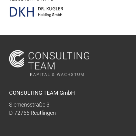
CONSULTING TEAM GmbH
Siemensstraße 3
D-72766 Reutlingen