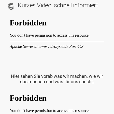
Kurzes Video, schnell informiert
Hier sehen Sie vorab was wir machen, wie wir
das machen und was für uns spricht.