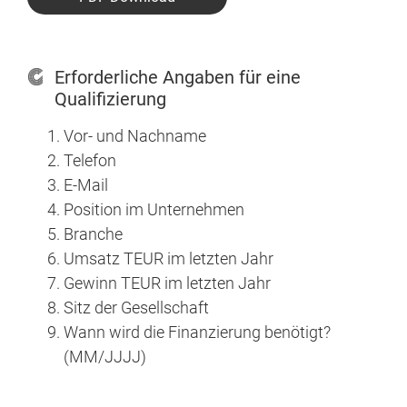
Erforderliche Angaben für eine
Qualifizierung
Vor- und Nachname
Telefon
E-Mail
Position im Unternehmen
Branche
Umsatz TEUR im letzten Jahr
Gewinn TEUR im letzten Jahr
Sitz der Gesellschaft
Wann wird die Finanzierung benötigt?
(MM/JJJJ)