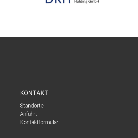
KONTAKT
Standorte
Anfahrt
Kontaktformular