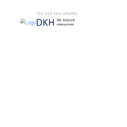
TEIL DER DKH GRUPPE