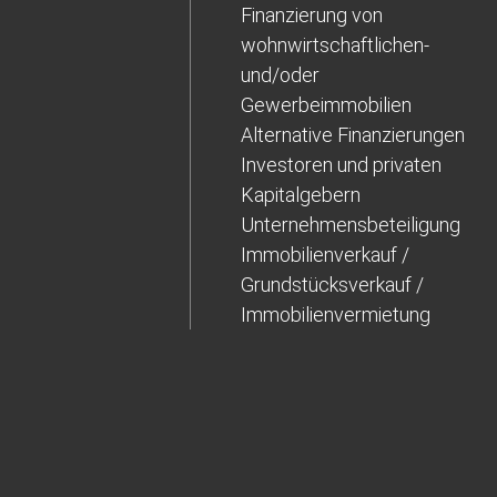
Finanzierung von
wohnwirtschaftlichen-
und/oder
Gewerbeimmobilien
Alternative Finanzierungen
Investoren und privaten
Kapitalgebern
Unternehmensbeteiligung
Immobilienverkauf /
Grundstücksverkauf /
Immobilienvermietung