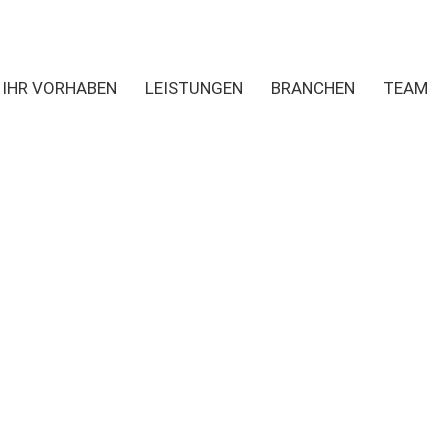
IHR VORHABEN
LEISTUNGEN
BRANCHEN
TEAM