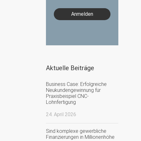
Anmelden
Aktuelle Beiträge
Business Case: Erfolgreiche
Neukundengewinnung für
Praxisbeispiel CNC-
Lohnfertigung
24. April 2026
Sind komplexe gewerbliche
Finanzierungen in Millionenhöhe