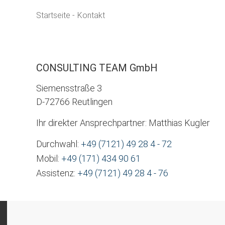
Startseite
-
Kontakt
CONSULTING TEAM GmbH
Siemensstraße 3
D-72766 Reutlingen
Ihr direkter Ansprechpartner: Matthias Kugler
Durchwahl:
+49 (7121) 49 28 4 - 72
Mobil:
+49 (171) 434 90 61
Assistenz:
+49 (7121) 49 28 4 - 76