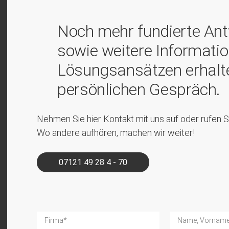
Noch mehr fundierte Ant
sowie weitere Informati
Lösungsansätzen erhalte
persönlichen Gespräch.
Nehmen Sie hier Kontakt mit uns auf oder rufen Si
Wo andere aufhören, machen wir weiter!
07121 49 28 4 - 70