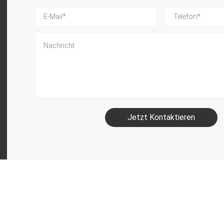
Jetzt Kontaktieren