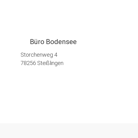
Büro Bodensee
Storchenweg 4
78256 Steißlingen