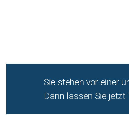
Sie stehen vor einer
Dann lassen Sie jetzt