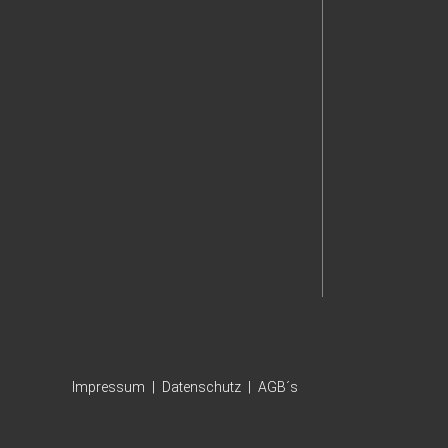
Impressum
Datenschutz
AGB´s