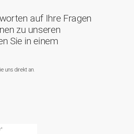
worten auf Ihre Fragen
onen zu unseren
n Sie in einem
e uns direkt an.