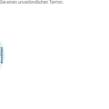
 Sie einen unverbindlichen Termin.