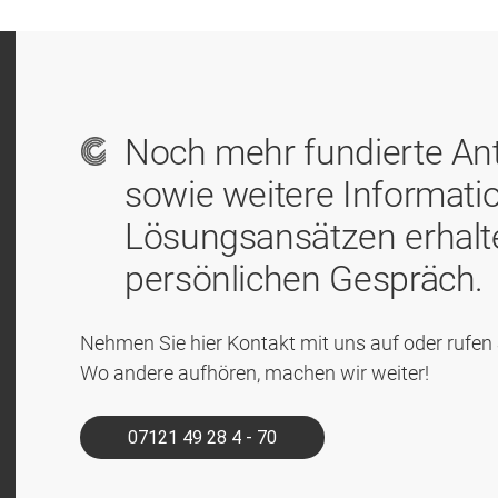
Noch mehr fundierte Ant
sowie weitere Informati
Lösungsansätzen erhalte
persönlichen Gespräch.
Nehmen Sie hier Kontakt mit uns auf oder rufen S
Wo andere aufhören, machen wir weiter!
07121 49 28 4 - 70