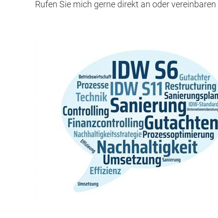
Rufen Sie mich gerne direkt an oder vereinbaren