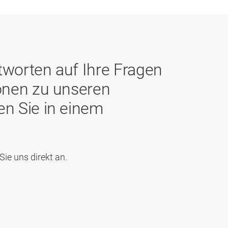
worten auf Ihre Fragen
onen zu unseren
n Sie in einem
ie uns direkt an.