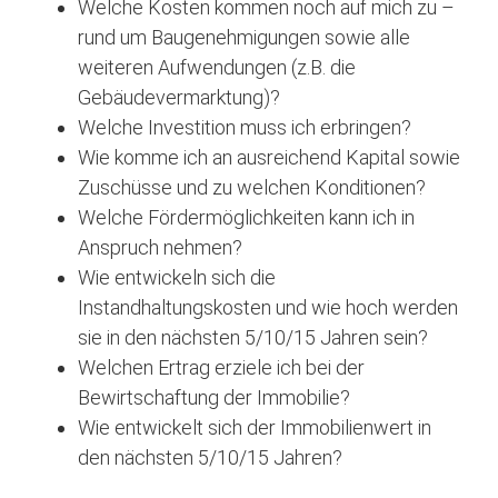
Welche Kosten kommen noch auf mich zu –
rund um Baugenehmigungen sowie alle
weiteren Aufwendungen (z.B. die
Gebäudevermarktung)?
Welche Investition muss ich erbringen?
Wie komme ich an ausreichend Kapital sowie
Zuschüsse und zu welchen Konditionen?
Welche Fördermöglichkeiten kann ich in
Anspruch nehmen?
Wie entwickeln sich die
Instandhaltungskosten und wie hoch werden
sie in den nächsten 5/10/15 Jahren sein?
Welchen Ertrag erziele ich bei der
Bewirtschaftung der Immobilie?
Wie entwickelt sich der Immobilienwert in
den nächsten 5/10/15 Jahren?