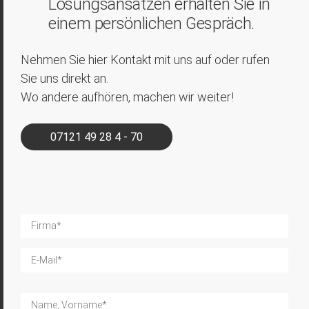
Lösungsansätzen erhalten Sie in
einem persönlichen Gespräch.
Nehmen Sie hier Kontakt mit uns auf oder rufen
Sie uns direkt an.
Wo andere aufhören, machen wir weiter!
07121 49 28 4 - 70