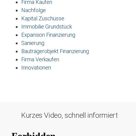
Firma Kaufen
Nachfolge
Kapital Zuschüsse
Immobilie Grundstück
Expansion Finanzierung
Sanierung
Bauträgerobjekt Finanzierung
Firma Verkaufen
Innovationen
Kurzes Video, schnell informiert