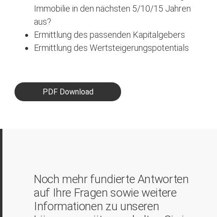
Immobilie in den nächsten 5/10/15 Jahren
aus?
Ermittlung des passenden Kapitalgebers
Ermittlung des Wertsteigerungspotentials
PDF Download
Noch mehr fundierte Antworten
auf Ihre Fragen sowie weitere
Informationen zu unseren