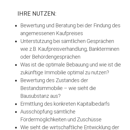
IHRE NUTZEN:
Bewertung und Beratung bei der Findung des
angemessenen Kaufpreises
Unterstützung bei sämtlichen Gesprächen
wie z.B. Kaufpreisverhandlung, Bankterminen
oder Behördengesprächen
Was ist die optimale Bebauung und wie ist die
zukünftige Immobilie optimal zu nutzen?
Bewertung des Zustandes der
Bestandsimmobilie – wie sieht die
Bausubstanz aus?
Ermittlung des konkreten Kapitalbedarfs
Ausschöpfung sämtliche
Fördermöglichkeiten und Zuschüsse
Wie sieht die wirtschaftliche Entwicklung der