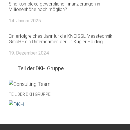
Sind komplexe gewerbliche Finanzierungen in
Millionenhöhe noch möglich?
14. Januar 2025
Ein erfolgreiches Jahr für die KNEISSL Messtechnik
GmbH - ein Unternehmen der Dr. Kugler Holding
19. Dezember 2024
Teil der DKH Gruppe
TEIL DER DKH GRUPPE