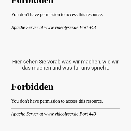
Hier sehen Sie vorab was wir machen, wie wir
das machen und was für uns spricht.