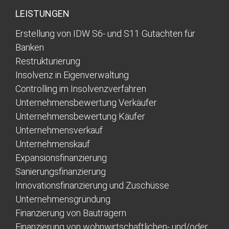
LEISTUNGEN
Erstellung von IDW S6- und S11 Gutachten für
Banken
Restrukturierung
Insolvenz in Eigenverwaltung
Controlling im Insolvenzverfahren
Unternehmensbewertung Verkäufer
Unternehmensbewertung Käufer
Unternehmensverkauf
Unternehmenskauf
Expansionsfinanzierung
Sanierungsfinanzierung
Innovationsfinanzierung und Zuschüsse
Unternehmensgründung
Finanzierung von Bauträgern
Finanzierung von wohnwirtschaftlichen- und/oder