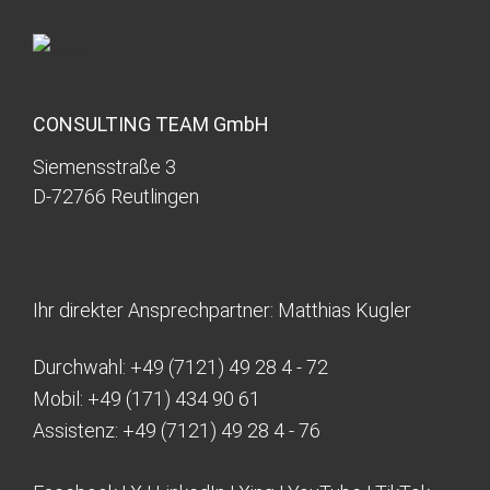
CONSULTING TEAM GmbH
Siemensstraße 3
D-72766 Reutlingen
Ihr direkter Ansprechpartner: Matthias Kugler
Durchwahl:
+49 (7121) 49 28 4 - 72
Mobil:
+49 (171) 434 90 61
Assistenz:
+49 (7121) 49 28 4 - 76