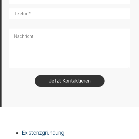
Jetzt Kontaktieren
Existenzgründung